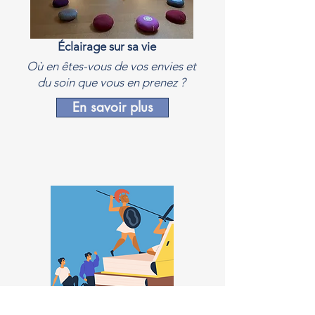
Éclairage sur sa vie
Où en êtes-vous de vos envies et
du soin que vous en prenez ?
En savoir plus
Écrire une nouvelle