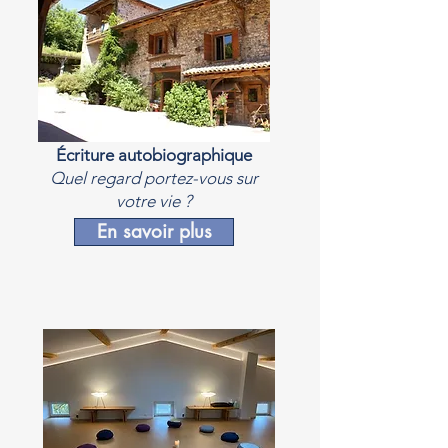
Écriture autobiographique
Quel regard portez-vous sur
votre vie ?
En savoir plus