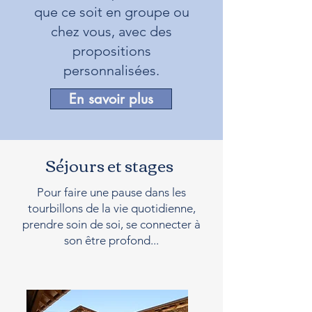
que ce soit en groupe ou
chez vous, avec des
propositions
personnalisées.
En savoir plus
Séjours et stages
Pour faire une pause dans les
tourbillons de la vie quotidienne,
prendre soin de soi, se connecter à
son être profond...