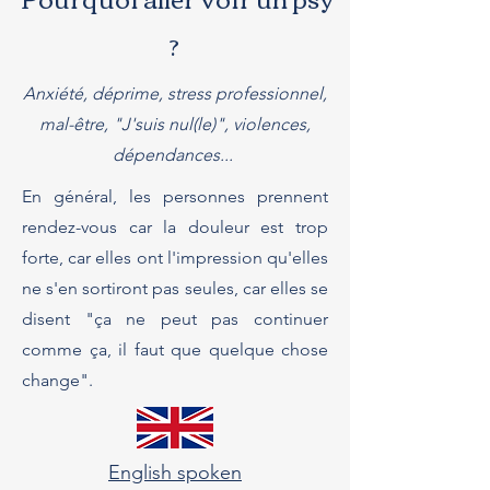
?
Anxiété, déprime, stress professionnel,
mal-être, "J'suis nul(le)", violences,
dépendances...
En général, les personnes prennent
rendez-vous car la douleur est trop
forte, car elles ont l'impression qu'elles
ne s'en sortiront pas seules, car elles se
disent "ça ne peut pas continuer
comme ça, il faut que quelque chose
change".
English spoken