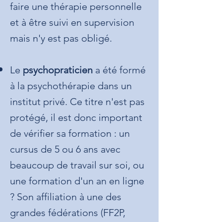
faire une thérapie personnelle
et à être suivi en supervision
mais n'y est
pas obligé.
Le
psychopraticien
a été formé
à la psychothérapie dans un
institut privé. Ce titre n'est pas
protégé, il est donc important
de vérifier sa formation : un
cursus de 5 ou 6 ans avec
beaucoup de travail sur soi, ou
une formation d'un an en ligne
? Son affiliation à une des
grandes fédérations (FF2P,