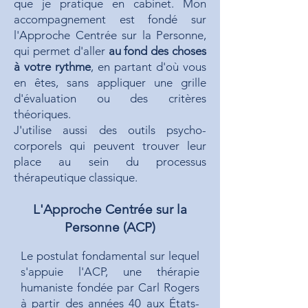
que je pratique en cabinet. Mon
accompagnement est fondé sur
l'Approche Centrée sur la Personne,
qui permet d'aller
au fond des choses
à votre rythme
, en partant d'où vous
en êtes, sans appliquer une grille
d'évaluation ou des critères
théoriques.
J'utilise aussi des outils psycho-
corporels qui peuvent trouver leur
place au sein du processus
thérapeutique classique.
L'Approche Centrée sur la
Personne (ACP)
Le postulat fondamental sur lequel
s'appuie l'ACP, une thérapie
humaniste fondée par Carl Rogers
à partir des années 40 aux États-