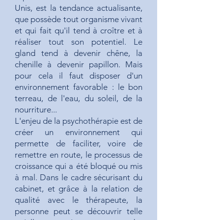
Unis, est la tendance actualisante,
que possède tout organisme vivant
et qui fait qu'il tend à croître et à
réaliser tout son potentiel. Le
gland tend à devenir chêne, la
chenille à devenir papillon. Mais
pour cela il faut disposer d'un
environnement favorable : le bon
terreau, de l'eau, du soleil, de la
nourriture...
L'enjeu de la psychothérapie est de
créer un environnement qui
permette de faciliter, voire de
remettre en route, le processus de
croissance qui a été bloqué ou mis
à mal. Dans le cadre sécurisant du
cabinet, et grâce à la relation de
qualité avec le thérapeute, la
personne peut se découvrir telle