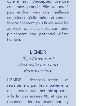
qu'elle est, s'accepter, prendre
confiance, grandir. Elle va peu à
peu évoluer vers une meilleure
conscience d'elle-même et vers un
fonctionnement plus fluide avec les
autres et dans la vie, réalisant ainsi
pleinement son potentiel d'être
humain.
L'EMDR
(Eye Movement
Desensitization and
Reprocessing)
L'EMDR
(désensibilisation et
retraitement par les mouvements
oculaires) est une thérapie apparue
à la fin des années 80, et qui est
reconnue internationalement, y