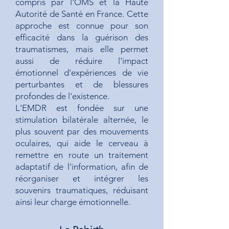
compris par l'OMS et la Haute
Autorité de Santé en France. Cette
approche est connue pour son
efficacité dans la guérison des
traumatismes, mais elle permet
aussi de réduire l'impact
émotionnel d'expériences de vie
perturbantes et de blessures
profondes de l'existence.
L'EMDR est fondée sur une
stimulation bilatérale alternée, le
plus souvent par des mouvements
oculaires, qui aide le cerveau à
remettre en route un traitement
adaptatif de l'information, afin de
réorganiser et intégrer les
souvenirs traumatiques, réduisant
ainsi leur charge émotionnelle.