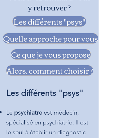
y retrouver ?
Les différents "psys"
Quelle approche pour vous
Ce que je vous propose
Alors, comment choisir ?
Les différents "psys"
Le
psychiatre
est médecin,
spécialisé en psychiatrie. Il est
le seul à établir un diagnostic