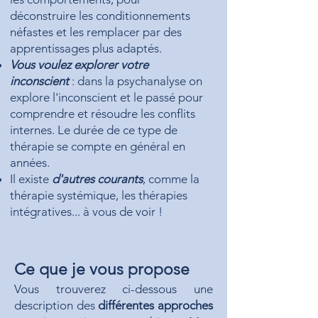
déconstruire les conditionnements
néfastes et les remplacer par des
apprentissages plus adaptés.
Vous voulez explorer votre
inconscient
: dans la psychanalyse on
explore l'inconscient et le passé pour
comprendre et résoudre les conflits
internes. Le durée de ce type de
thérapie se compte en général en
années.
Il existe
d'autres courants
, comme la
thérapie systémique, les thérapies
intégratives... à vous de voir !
Ce que je vous propose
Vous trouverez ci-dessous une
description des
différentes approches