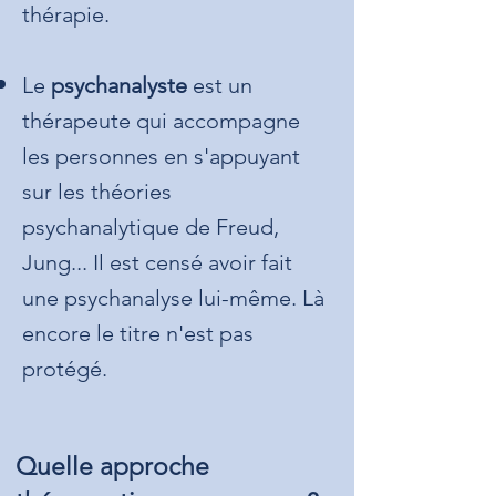
thérapie.
Le
psychanalyste
est un
thérapeute qui accompagne
les personnes en s'appuyant
sur les théories
psychanalytique de Freud,
Jung... Il est censé avoir fait
une psychanalyse lui-même. Là
encore le titre n'est pas
protégé.
Quelle approche