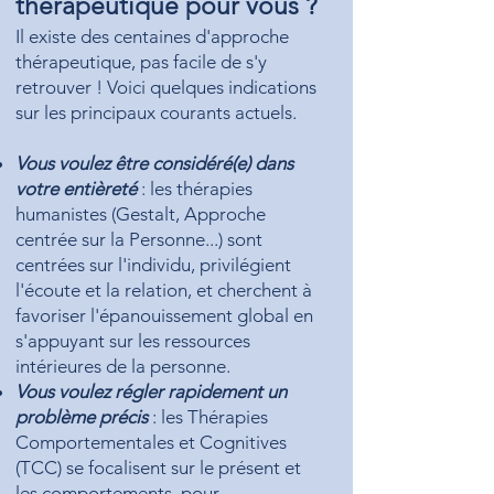
thérapeutique pour vous ?
Il existe des centaines d'approche
thérapeutique, pas facile de s'y
retrouver ! Voici quelques indications
sur les principaux courants actuels.
Vous voulez être considéré(e) dans
votre entièreté
: les thérapies
humanistes (Gestalt, Approche
centrée sur la Personne...) sont
centrées sur l'individu, privilégient
l'écoute et la relation, et cherchent à
favoriser l'épanouissement global en
s'appuyant sur les ressources
intérieures de la personne.
Vous voulez régler rapidement un
problème précis
: les Thérapies
Comportementales et Cognitives
(TCC) se focalisent sur le présent et
les comportements, pour