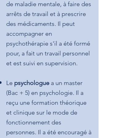
de maladie mentale, à faire des
arrêts de travail et à prescrire
des médicaments. Il peut
accompagner en
psychothérapie s'il a été formé
pour, a fait un travail personnel
et est suivi en supervision.
Le
psychologue
a un master
(Bac + 5) en psychologie. Il a
reçu une formation théorique
et clinique sur le mode de
fonctionnement des
personnes. Il a été encouragé à